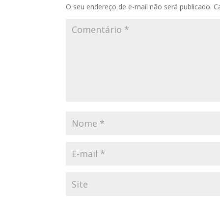
O seu endereço de e-mail não será publicado.
C