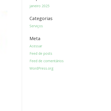
janeiro 2025
Categorias
Serviços
Meta
Acessar
Feed de posts
Feed de comentários
WordPress.org