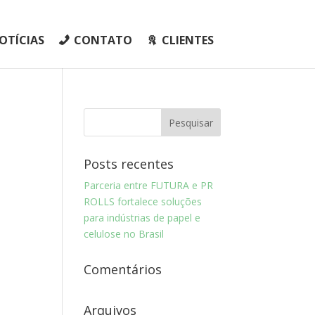
OTÍCIAS
CONTATO
CLIENTES
Posts recentes
Parceria entre FUTURA e PR
ROLLS fortalece soluções
para indústrias de papel e
celulose no Brasil
Comentários
Arquivos