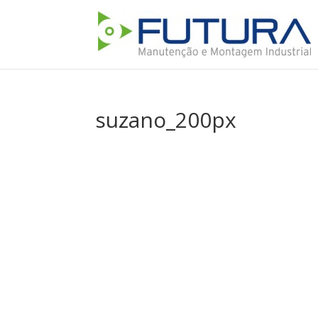
suzano_200px