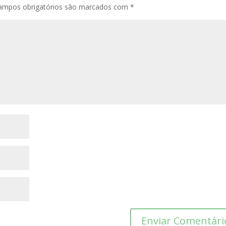
ampos obrigatórios são marcados com
*