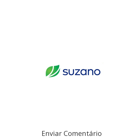
Enviar Comentário