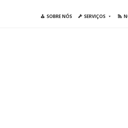
SOBRE NÓS
SERVIÇOS
N