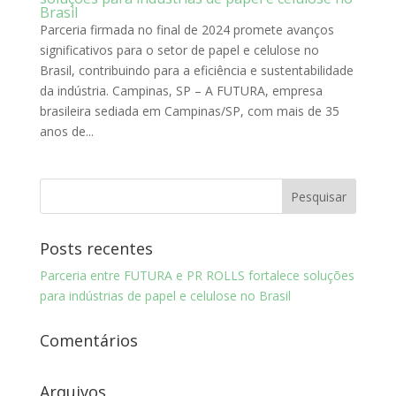
Brasil
Parceria firmada no final de 2024 promete avanços
significativos para o setor de papel e celulose no
Brasil, contribuindo para a eficiência e sustentabilidade
da indústria. Campinas, SP – A FUTURA, empresa
brasileira sediada em Campinas/SP, com mais de 35
anos de...
Posts recentes
Parceria entre FUTURA e PR ROLLS fortalece soluções
para indústrias de papel e celulose no Brasil
Comentários
Arquivos