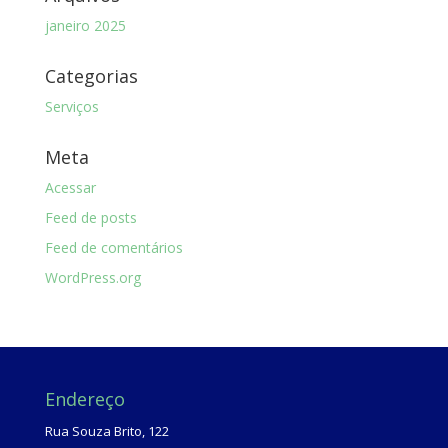
janeiro 2025
Categorias
Serviços
Meta
Acessar
Feed de posts
Feed de comentários
WordPress.org
Endereço
Rua Souza Brito, 122