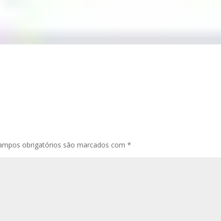
ampos obrigatórios são marcados com
*