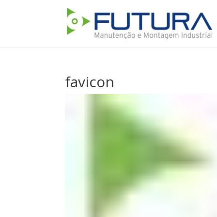
favicon