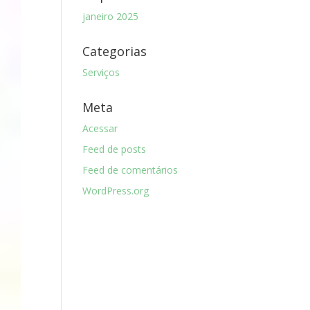
janeiro 2025
Categorias
Serviços
Meta
Acessar
Feed de posts
Feed de comentários
WordPress.org