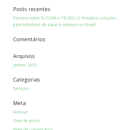
Posts recentes
Parceria entre FUTURA e PR ROLLS fortalece soluções
para indústrias de papel e celulose no Brasil
Comentários
Arquivos
janeiro 2025
Categorias
Serviços
Meta
Acessar
Feed de posts
Feed de comentários