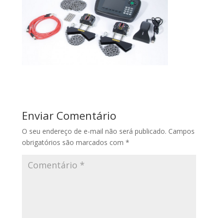
Enviar Comentário
O seu endereço de e-mail não será publicado.
Campos
obrigatórios são marcados com
*