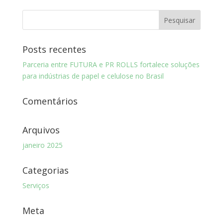
Posts recentes
Parceria entre FUTURA e PR ROLLS fortalece soluções
para indústrias de papel e celulose no Brasil
Comentários
Arquivos
janeiro 2025
Categorias
Serviços
Meta