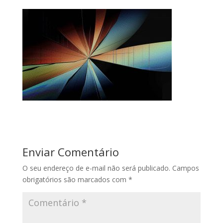
Enviar Comentário
O seu endereço de e-mail não será publicado.
Campos
obrigatórios são marcados com
*