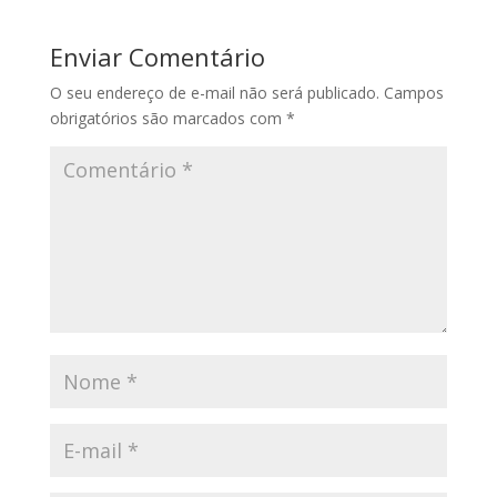
Enviar Comentário
O seu endereço de e-mail não será publicado.
Campos
obrigatórios são marcados com
*