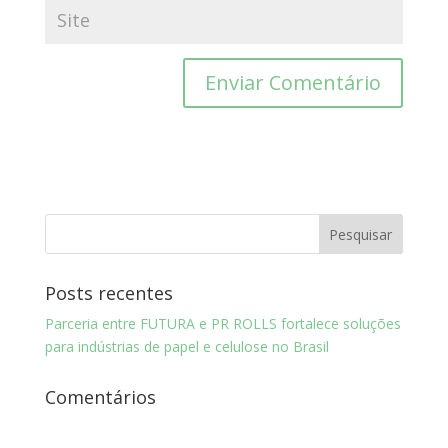
Posts recentes
Parceria entre FUTURA e PR ROLLS fortalece soluções
para indústrias de papel e celulose no Brasil
Comentários