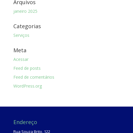
Arquivos
janeiro 2025
Categorias
Serviços
Meta
Acessar
Feed de posts
Feed de comentários
WordPress.org
Endereço
Rua Souza Brito, 122