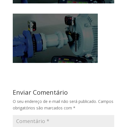
Enviar Comentário
O seu endereço de e-mail não será publicado.
Campos
obrigatórios são marcados com
*