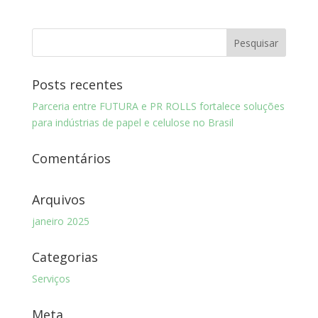
Posts recentes
Parceria entre FUTURA e PR ROLLS fortalece soluções
para indústrias de papel e celulose no Brasil
Comentários
Arquivos
janeiro 2025
Categorias
Serviços
Meta