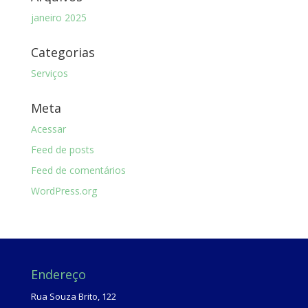
janeiro 2025
Categorias
Serviços
Meta
Acessar
Feed de posts
Feed de comentários
WordPress.org
Endereço
Rua Souza Brito, 122