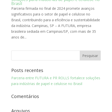
Brasil
Parceria firmada no final de 2024 promete avanços
significativos para o setor de papel e celulose no
Brasil, contribuindo para a eficiência e sustentabilidade
da indústria. Campinas, SP – A FUTURA, empresa
brasileira sediada em Campinas/SP, com mais de 35
anos de...
Posts recentes
Parceria entre FUTURA e PR ROLLS fortalece soluções
para indústrias de papel e celulose no Brasil
Comentários
Arquivos