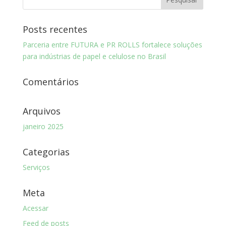
Posts recentes
Parceria entre FUTURA e PR ROLLS fortalece soluções
para indústrias de papel e celulose no Brasil
Comentários
Arquivos
janeiro 2025
Categorias
Serviços
Meta
Acessar
Feed de posts