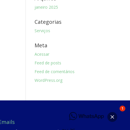
janeiro 2025
Categorias
Serviços
Meta
Acessar
Feed de posts
Feed de comentários
WordPress.org
1
Emails