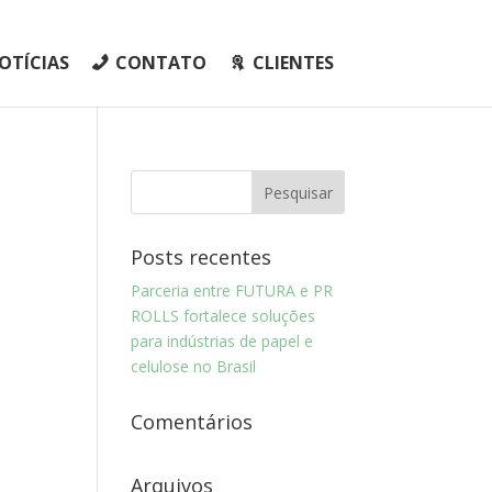
OTÍCIAS
CONTATO
CLIENTES
Posts recentes
Parceria entre FUTURA e PR
ROLLS fortalece soluções
para indústrias de papel e
celulose no Brasil
Comentários
Arquivos