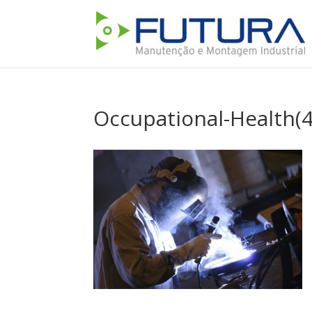
Occupational-Health(4