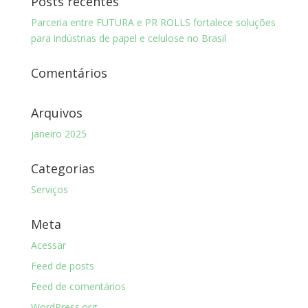
Posts recentes
Parceria entre FUTURA e PR ROLLS fortalece soluções
para indústrias de papel e celulose no Brasil
Comentários
Arquivos
janeiro 2025
Categorias
Serviços
Meta
Acessar
Feed de posts
Feed de comentários
WordPress.org