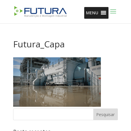
MENU
Futura_Capa