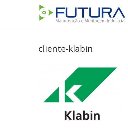
cliente-klabin