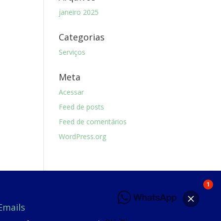
janeiro 2025
Categorias
Serviços
Meta
Acessar
Feed de posts
Feed de comentários
WordPress.org
1
Emails