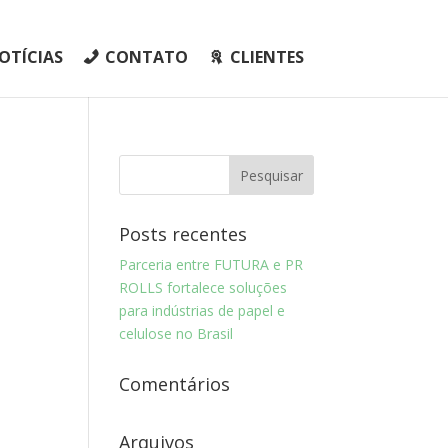
OTÍCIAS
CONTATO
CLIENTES
Posts recentes
Parceria entre FUTURA e PR
ROLLS fortalece soluções
para indústrias de papel e
celulose no Brasil
Comentários
Arquivos