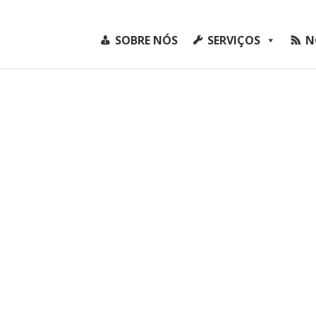
SOBRE NÓS
SERVIÇOS
N