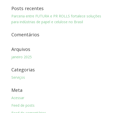
Posts recentes
Parceria entre FUTURA e PR ROLLS fortalece soluções
para indústrias de papel e celulose no Brasil
Comentários
Arquivos
janeiro 2025
Categorias
Serviços
Meta
Acessar
Feed de posts
Feed de comentários